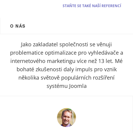
STAŇTE SE TAKÉ NAŠÍ REFERENCÍ
O NÁS
Jako zakladatel společnosti se věnuji
problematice optimalizace pro vyhledávače a
internetového marketingu více než 13 let. Mé
bohaté zkušenosti daly impuls pro vznik
několika světově populárních rozšíření
systému Joomla