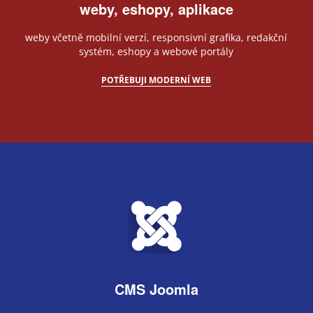
weby, eshopy, aplikace
weby včetně mobilní verzí, responsivní grafika, redakční
systém, eshopy a webové portály
POTŘEBUJI MODERNÍ WEB
CMS Joomla