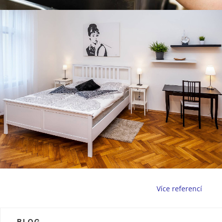
Více referencí
BLOG