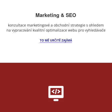
Marketing & SEO
konzultace marketingové a obchodní strategie s ohledem
na vypracování kvalitní optimalizace webu pro vyhledávače
TO MĚ URČITĚ ZAJÍMÁ