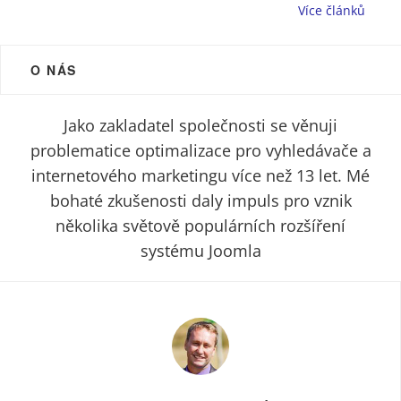
Více článků
O NÁS
Jako zakladatel společnosti se věnuji
problematice optimalizace pro vyhledávače a
internetového marketingu více než 13 let. Mé
bohaté zkušenosti daly impuls pro vznik
několika světově populárních rozšíření
systému Joomla